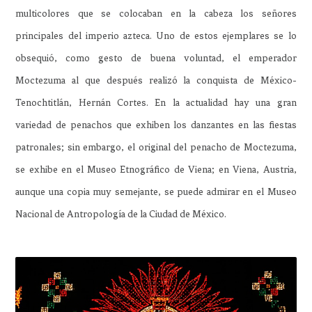
multicolores que se colocaban en la cabeza los señores
principales del imperio azteca. Uno de estos ejemplares se lo
obsequió, como gesto de buena voluntad, el emperador
Moctezuma al que después realizó la conquista de México-
Tenochtitlán, Hernán Cortes. En la actualidad hay una gran
variedad de penachos que exhiben los danzantes en las fiestas
patronales; sin embargo, el original del penacho de Moctezuma,
se exhibe en el Museo Etnográfico de Viena; en Viena, Austria,
aunque una copia muy semejante, se puede admirar en el Museo
Nacional de Antropología de la Ciudad de México.