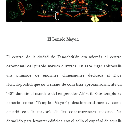
El Templo Mayor.
El centro de la ciudad de Tenochtitlán era además el centro
ceremonial del pueblo mexica o azteca. En este lugar sobresalía
una pirámide de enormes dimensiones dedicada al Dios
Huitzilopochtli que se terminó de construir aproximadamente en
1487 durante el mandato del emperador Ahízotl. Este templo se
conoció como “Templo Mayor”; desafortunadamente, como
ocurrió con la mayoría de las construcciones mexicas fue
demolido para levantar edificios con el sello el español de aquella