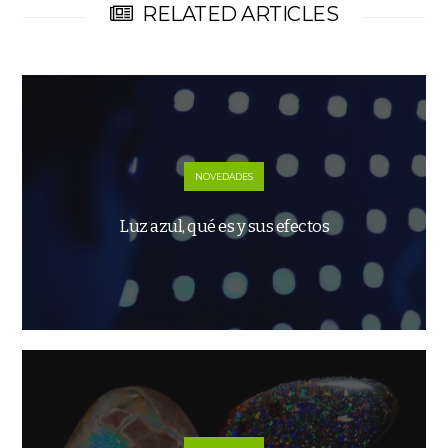
RELATED ARTICLES
NOVEDADES
Luz azul, qué es y sus efectos