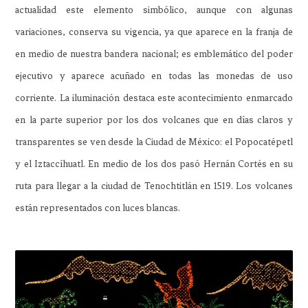
actualidad este elemento simbólico, aunque con algunas
variaciones, conserva su vigencia, ya que aparece en la franja de
en medio de nuestra bandera nacional; es emblemático del poder
ejecutivo y aparece acuñado en todas las monedas de uso
corriente. La iluminación destaca este acontecimiento enmarcado
en la parte superior por los dos volcanes que en días claros y
transparentes se ven desde la Ciudad de México: el Popocatépetl
y el Iztaccíhuatl. En medio de los dos pasó Hernán Cortés en su
ruta para llegar a la ciudad de Tenochtitlán en 1519. Los volcanes
están representados con luces blancas.