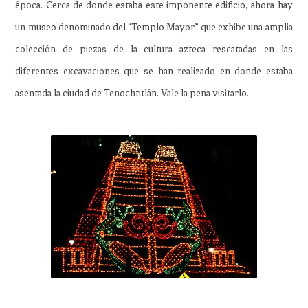
época. Cerca de donde estaba este imponente edificio, ahora hay
un museo denominado del “Templo Mayor” que exhibe una amplia
colección de piezas de la cultura azteca rescatadas en las
diferentes excavaciones que se han realizado en donde estaba
asentada la ciudad de Tenochtitlán. Vale la pena visitarlo.