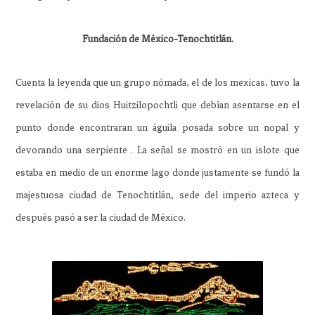
Fundación de México-Tenochtitlán.
Cuenta la leyenda que un grupo nómada, el de los mexicas, tuvo la
revelación de su dios Huitzilopochtli que debían asentarse en el
punto donde encontraran un águila posada sobre un nopal y
devorando una serpiente . La señal se mostró en un islote que
estaba en medio de un enorme lago donde justamente se fundó la
majestuosa ciudad de Tenochtitlán, sede del imperio azteca y
después pasó a ser la ciudad de México.