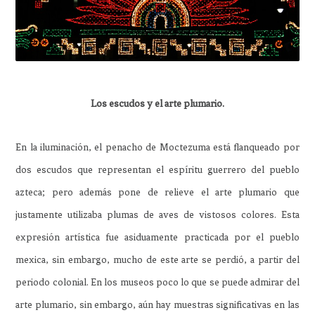
Los escudos y el arte plumario.
En la iluminación, el penacho de Moctezuma está flanqueado por
dos escudos que representan el espíritu guerrero del pueblo
azteca; pero además pone de relieve el arte plumario que
justamente utilizaba plumas de aves de vistosos colores. Esta
expresión artística fue asiduamente practicada por el pueblo
mexica, sin embargo, mucho de este arte se perdió, a partir del
periodo colonial. En los museos poco lo que se puede admirar del
arte plumario, sin embargo, aún hay muestras significativas en las