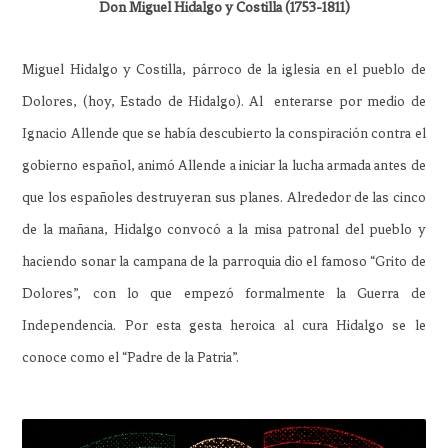
Don Miguel Hidalgo y Costilla (1753-1811)
Miguel Hidalgo y Costilla, párroco de la iglesia en el pueblo de
Dolores, (hoy, Estado de Hidalgo). Al enterarse por medio de
Ignacio Allende que se había descubierto la conspiración contra el
gobierno español, animó Allende a iniciar la lucha armada antes de
que los españoles destruyeran sus planes. Alrededor de las cinco
de la mañana, Hidalgo convocó a la misa patronal del pueblo y
haciendo sonar la campana de la parroquia dio el famoso “Grito de
Dolores”, con lo que empezó formalmente la Guerra de
Independencia. Por esta gesta heroica al cura Hidalgo se le
conoce como el “Padre de la Patria”.