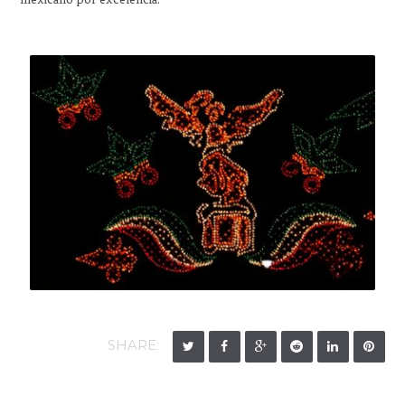
SHARE: