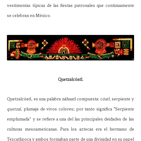
vestimentas típicas de las fiestas patronales que continuamente
se celebran en México.
Quetzalcóatl.
Quetzalcóatl, es una palabra náhuatl compuesta:
cóatl
, serpiente y
quetzal
, plumaje de vivos colores; por tanto significa “Serpiente
emplumada” y se refiere a una del las principales deidades de las
culturas mesoamericanas. Para los aztecas era el hermano de
Tezcatlipoca y ambos formaban parte de una divinidad en su papel