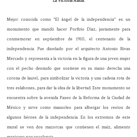
La Victoria Alada.
Mejor conocida como “El ángel de la independencia” es un
monumento que mandó hacer Porfirio Díaz, justamente para
conmemorar en septiembre de 1910, el centenario de la
independencia. Fue diseñado por el arquitecto Antonio Rivas
Mercado y representa a la victoria en la figura de una joven mujer
con el pecho desnudo que sostiene en su mano derecha una
corona de laurel, para simbolizar la victoria y una cadena rota de
tres eslabones, para dar la idea de la libertad. Este monumento se
encuentra sobre la avenida Paseo de la Reforma de la Ciudad de
México y sirve como mausoleo para albergar los restos de
algunos héroes de la independencia. En los extremos de este
mural se ven dos mazorcas que contienen el maíz, alimento
mexicano por excelencia.