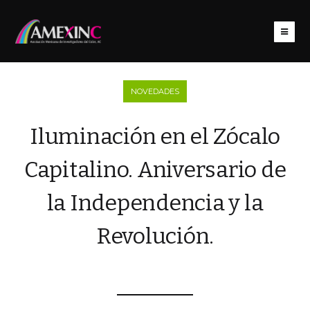
NOVEDADES
Iluminación en el Zócalo
Capitalino. Aniversario de
la Independencia y la
Revolución.