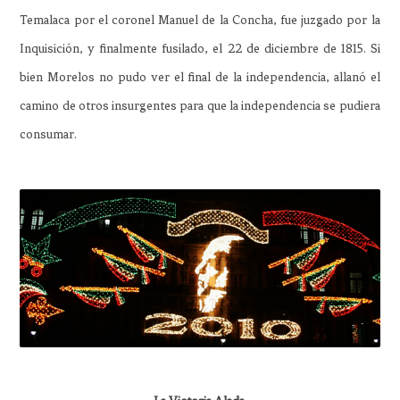
Temalaca por el coronel Manuel de la Concha, fue juzgado por la
Inquisición, y finalmente fusilado, el 22 de diciembre de 1815. Si
bien Morelos no pudo ver el final de la independencia, allanó el
camino de otros insurgentes para que la independencia se pudiera
consumar.