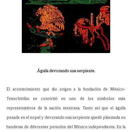
Águila devorando una serpiente.
El acontecimiento que dio origen a la fundación de México-
Tenochtitlán se convirtió en uno de los símbolos más
representativos de la nación mexicana. Tanto así que el águila
posada en el nopal y devorando una serpiente quedó plasmada en
banderas de diferentes periodos del México independiente. En la