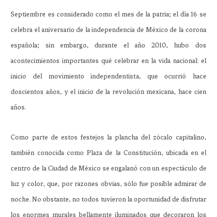
Septiembre es considerado como el mes de la patria; el día 16 se
celebra el aniversario de la independencia de México de la corona
española; sin embargo, durante el año 2010, hubo dos
acontecimientos importantes qué celebrar en la vida nacional: el
inicio del movimiento independentista, que ocurrió hace
doscientos años, y el inicio de la revolución mexicana, hace cien
años.
Como parte de estos festejos la plancha del zócalo capitalino,
también conocida como Plaza de la Constitución, ubicada en el
centro de la Ciudad de México se engalanó con un espectáculo de
luz y color, que, por razones obvias, sólo fue posible admirar de
noche. No obstante, no todos tuvieron la oportunidad de disfrutar
los enormes murales bellamente iluminados que decoraron los