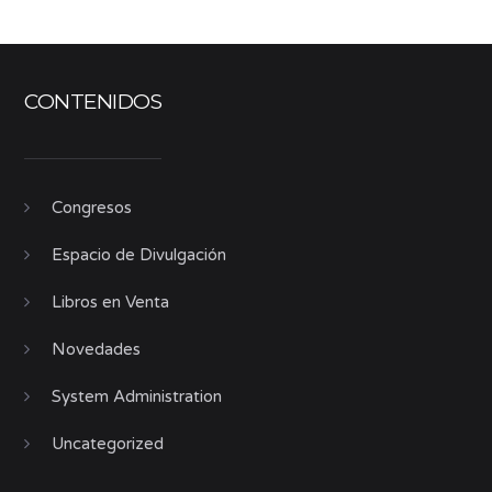
CONTENIDOS
Congresos
Espacio de Divulgación
Libros en Venta
Novedades
System Administration
Uncategorized