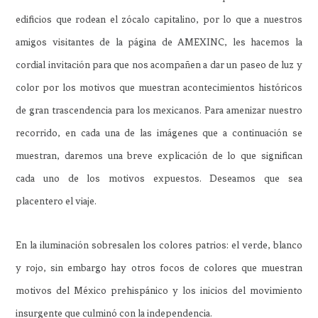
edificios que rodean el zócalo capitalino, por lo que a nuestros
amigos visitantes de la página de AMEXINC, les hacemos la
cordial invitación para que nos acompañen a dar un paseo de luz y
color por los motivos que muestran acontecimientos históricos
de gran trascendencia para los mexicanos. Para amenizar nuestro
recorrido, en cada una de las imágenes que a continuación se
muestran, daremos una breve explicación de lo que significan
cada uno de los motivos expuestos. Deseamos que sea
placentero el viaje.
En la iluminación sobresalen los colores patrios: el verde, blanco
y rojo, sin embargo hay otros focos de colores que muestran
motivos del México prehispánico y los inicios del movimiento
insurgente que culminó con la independencia.