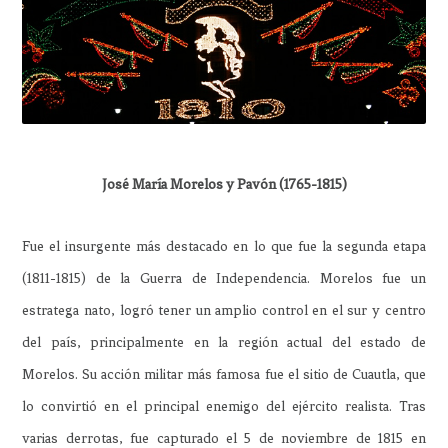
José María Morelos y Pavón (1765-1815)
Fue el insurgente más destacado en lo que fue la segunda etapa
(1811-1815) de la Guerra de Independencia. Morelos fue un
estratega nato, logró tener un amplio control en el sur y centro
del país, principalmente en la región actual del estado de
Morelos. Su acción militar más famosa fue el sitio de Cuautla, que
lo convirtió en el principal enemigo del ejército realista. Tras
varias derrotas, fue capturado el 5 de noviembre de 1815 en