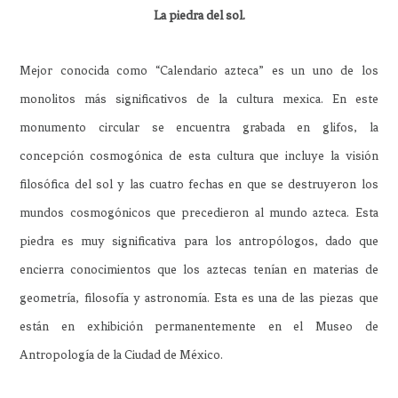
La piedra del sol.
Mejor conocida como “Calendario azteca” es un uno de los
monolitos más significativos de la cultura mexica. En este
monumento circular se encuentra grabada en glifos, la
concepción cosmogónica de esta cultura que incluye la visión
filosófica del sol y las cuatro fechas en que se destruyeron los
mundos cosmogónicos que precedieron al mundo azteca. Esta
piedra es muy significativa para los antropólogos, dado que
encierra conocimientos que los aztecas tenían en materias de
geometría, filosofía y astronomía. Esta es una de las piezas que
están en exhibición permanentemente en el Museo de
Antropología de la Ciudad de México.