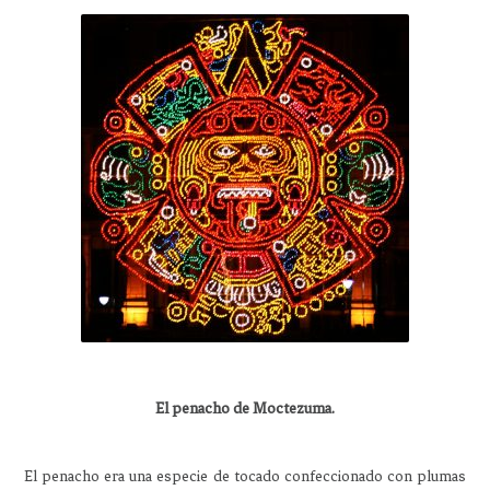
El penacho de Moctezuma.
El penacho era una especie de tocado confeccionado con plumas