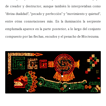
de creador y destructor, aunque también lo interpretaban como
“divina dualidad”, “pecado y perfección” y “movimiento y quietud”,
entre otras connotaciones más. En la iluminación la serpiente
emplumada aparece en la parte posterior, a lo largo del conjunto
compuesto por las flechas, escudos y el penacho de Moctezuma.